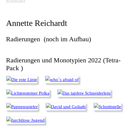
Kontakt
Annette Reichardt
Radierungen (noch im Aufbau)
Radierungen und Monotypien 2022 (Tetra-
Pack )